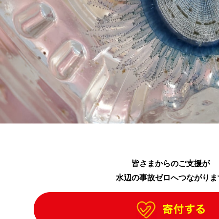
皆さまからのご支援が
水辺の事故ゼロへつながりま