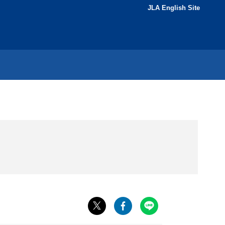
JLA English Site