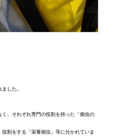
れました。
なく、それぞれ専門の役割を持った「個虫の
」役割をする「栄養個虫」等に分かれていま