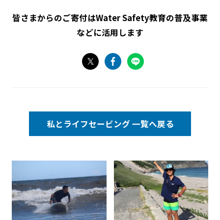
皆さまからのご寄付はWater Safety教育の普及事業
などに活用します
私とライフセービング 一覧へ
戻る