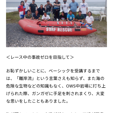
＜レース中の事故ゼロを目指して＞
お恥ずかしいことに、ベーシックを受講するまで
は、「離岸流」という言葉さえも知らず、また海の
危険な生物などの知識もなく、OWS中岩場に打ち上
げられた際、ガンガゼに手足を刺されまくり、大変
な思いをしたこともありました。