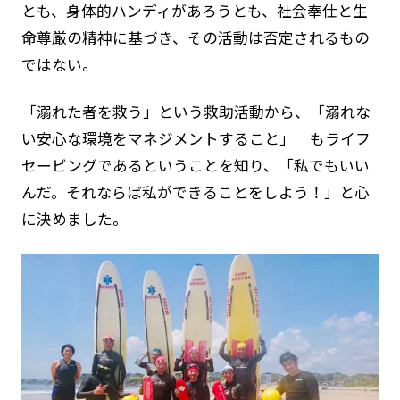
とも、身体的ハンディがあろうとも、社会奉仕と生
命尊厳の精神に基づき、その活動は否定されるもの
ではない。
「溺れた者を救う」という救助活動から、「溺れな
い安心な環境をマネジメントすること」 もライフ
セービングであるということを知り、「私でもいい
んだ。それならば私ができることをしよう！」と心
に決めました。