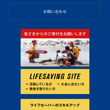
お問い合わせ