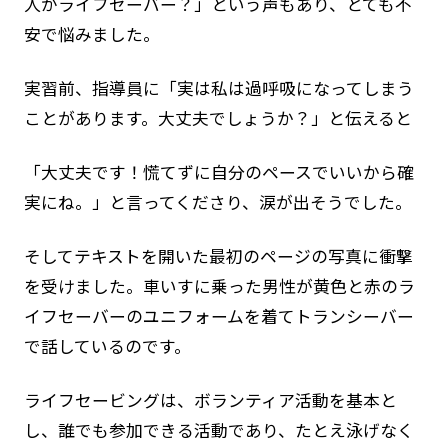
人がライフセーバー？」という声もあり、とても不
安で悩みました。
実習前、指導員に「実は私は過呼吸になってしまう
ことがあります。大丈夫でしょうか？」と伝えると
「大丈夫です！慌てずに自分のペースでいいから確
実にね。」と言ってくださり、涙が出そうでした。
そしてテキストを開いた最初のページの写真に衝撃
を受けました。車いすに乗った男性が黄色と赤のラ
イフセーバーのユニフォームを着てトランシーバー
で話しているのです。
ライフセービングは、ボランティア活動を基本と
し、誰でも参加できる活動であり、たとえ泳げなく