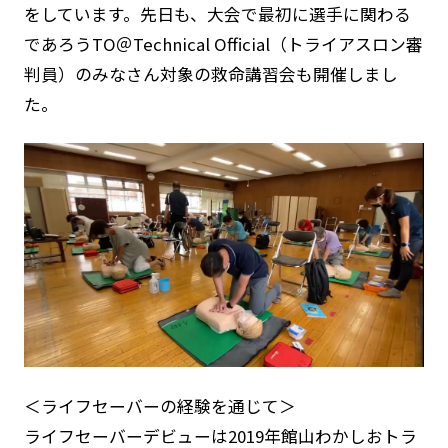
をしています。先日も、大会で最初に選手に関わる
であろうTO＠Technical Official（トライアスロン審
判員）のみなさん対象の救命講習会も開催しまし
た。
＜ライフセーバーの経験を通じて＞
ライフセーバーデビューは2019年館山わかしおトラ