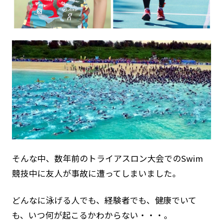
そんな中、数年前のトライアスロン大会でのSwim
競技中に友人が事故に遭ってしまいました。
どんなに泳げる人でも、経験者でも、健康でいて
も、いつ何が起こるかわからない・・・。