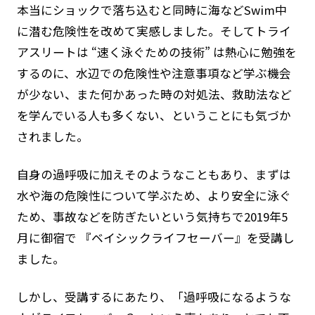
本当にショックで落ち込むと同時に海などSwim中
に潜む危険性を改めて実感しました。そしてトライ
アスリートは “速く泳ぐための技術” は熱心に勉強を
するのに、水辺での危険性や注意事項など学ぶ機会
が少ない、また何かあった時の対処法、救助法など
を学んでいる人も多くない、ということにも気づか
されました。
自身の過呼吸に加えそのようなこともあり、まずは
水や海の危険性について学ぶため、より安全に泳ぐ
ため、事故などを防ぎたいという気持ちで2019年5
月に御宿で 『ベイシックライフセーバー』を受講し
ました。
しかし、受講するにあたり、「過呼吸になるような