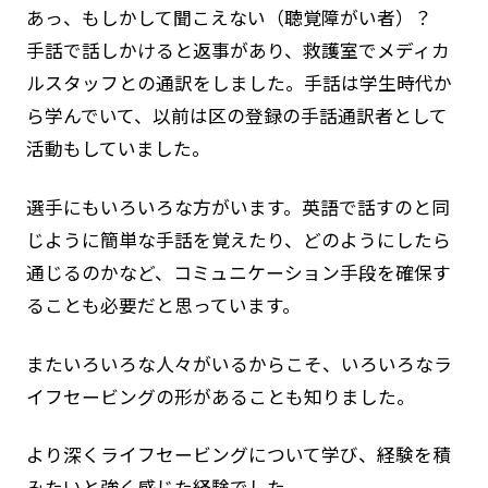
あっ、もしかして聞こえない（聴覚障がい者）？
手話で話しかけると返事があり、救護室でメディカ
ルスタッフとの通訳をしました。手話は学生時代か
ら学んでいて、以前は区の登録の手話通訳者として
活動もしていました。
選手にもいろいろな方がいます。英語で話すのと同
じように簡単な手話を覚えたり、どのようにしたら
通じるのかなど、コミュニケーション手段を確保す
ることも必要だと思っています。
またいろいろな人々がいるからこそ、いろいろなラ
イフセービングの形があることも知りました。
より深くライフセービングについて学び、経験を積
みたいと強く感じた経験でした。