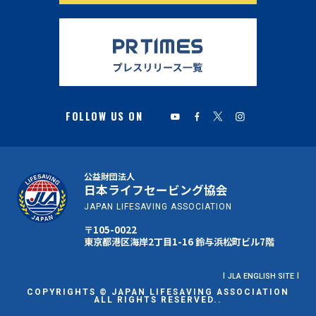
公益財団法人
日本ライフセービング協会
JAPAN LIFESAVING ASSOCIATION
〒105-0022
東京都港区海岸2丁目1-16 鈴与浜松町ビル7階
JLA ENGLISH SITE
COPYRIGHTS © JAPAN LIFESAVING ASSOCIATION
ALL RIGHTS RESERVED..