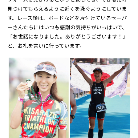
見つけてもらえるように近くを泳ぐようにしていま
す。レース後は、ボードなどを片付けているセーバ
ーさんたちにはいつも感謝の気持ちがいっぱいで、
「お世話になりました。ありがとうございます！」
と、お礼を言いに行っています。