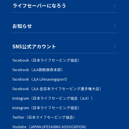
ライフセーバーになろう
お知らせ
SNS公式アカウント
facebook（日本ライフセービング協会）
facebook（JLA救助救命本部）
facebook（JLA Lifesavingsport）
facebook（JLA 全日本ライフセービング選手権大会）
Instagram（日本ライフセービング協会（JLA））
Instagram（日本ライフセービング協会）
Twitter（日本ライフセービング協会）
Youtube（JAPAN LIFESAVING ASSOCIATION）