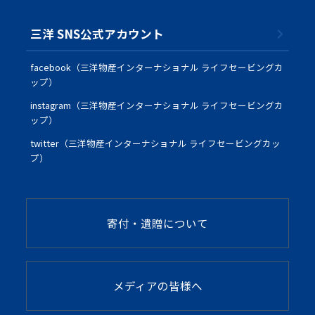
三洋 SNS公式アカウント
facebook（三洋物産インターナショナル ライフセービングカ
ップ）
instagram（三洋物産インターナショナル ライフセービングカ
ップ）
twitter（三洋物産インターナショナル ライフセービングカッ
プ）
寄付・遺贈について
メディアの皆様へ