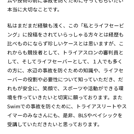
ムや技術の前に事故を防ぐために守ってもらいたい
本当に大切なことです。
私はまだまだ経験も浅く、この「私とライフセービ
ング」に投稿をされていらっしゃる方々とは経歴も
比べものにならず珍しいケースとは思いますが、こ
れからも競技者として、トライアスロンの審判員と
して、そしてライフセーバーとして、１人でも多く
の方に、水辺の事故を防ぐための知識や、ライフセ
ーバーの役割や必要性について知っていただき、だ
れもが安全に、笑顔で、スポーツや活動ができる環
境を作っていきたいと切実に願っております。また
Swimでの事故を防ぐために、トライアスリートやス
イマーのみなさんにも、是非、BLSやベイシックを
受講していただきたいと思っております。