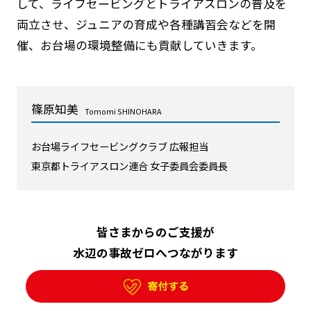
して、ライフセービングとトライアスロンの普及を
両立させ、ジュニアの育成や各種講習会などを開
催、お台場の環境整備にも貢献していきます。
篠原知美
Tomomi SHINOHARA
お台場ライフセービングクラブ 広報担当
東京都トライアスロン連合 女子委員会委員長
皆さまからのご支援が
水辺の事故ゼロへつながります