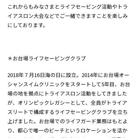
これからもみなさまとライフセービング活動やトラ
イアスロン大会などでご一緒できますことを楽しみ
にしております。
＊お台場ライフセービングクラブ
2018年７月16日海の日に設立。2014年にお台場オー
シャンスイムクリニックをスタートして5年目、お台
場の地を拠点にトライアスロン活動をしてきました
が、オリンピックレガシーとして、全員がトライア
スリートで構成するライフセービングクラブを立ち
上げました。お台場でのライフガード業務はもとよ
り、都心で唯一のビーチというロケーションを活か