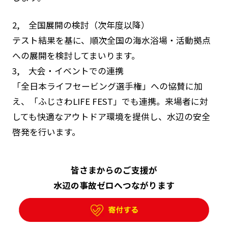
2, 全国展開の検討（次年度以降）
テスト結果を基に、順次全国の海水浴場・活動拠点
への展開を検討してまいります。
3, 大会・イベントでの連携
「全日本ライフセービング選手権」への協賛に加
え、「ふじさわLIFE FEST」でも連携。来場者に対
しても快適なアウトドア環境を提供し、水辺の安全
啓発を行います。
皆さまからのご支援が
水辺の事故ゼロへつながります