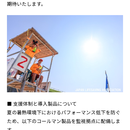
期待いたします。
■ 支援体制と導入製品について
夏の暑熱環境下におけるパフォーマンス低下を防ぐ
ため、以下のコールマン製品を監視拠点に配備しま
す。