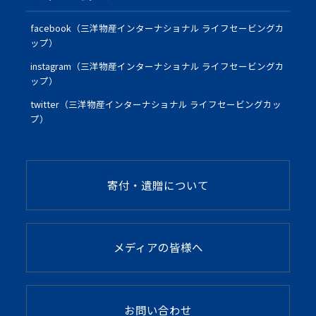
facebook（三洋物産インターナショナル ライフセービングカ
ップ）
instagram（三洋物産インターナショナル ライフセービングカ
ップ）
twitter（三洋物産インターナショナル ライフセービングカッ
プ）
寄付・遺贈について
メディアの皆様へ
お問い合わせ