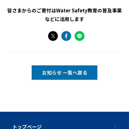
皆さまからのご寄付はWater Safety教育の普及事業
などに活用します
お知らせ 一覧へ
戻る
トップぺージ