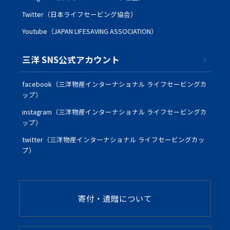
Twitter（日本ライフセービング協会）
Youtube（JAPAN LIFESAVING ASSOCIATION）
三洋 SNS公式アカウント
facebook（三洋物産インターナショナル ライフセービングカ
ップ）
instagram（三洋物産インターナショナル ライフセービングカ
ップ）
twitter（三洋物産インターナショナル ライフセービングカッ
プ）
寄付・遺贈について