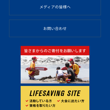
メディアの皆様へ
お問い合わせ