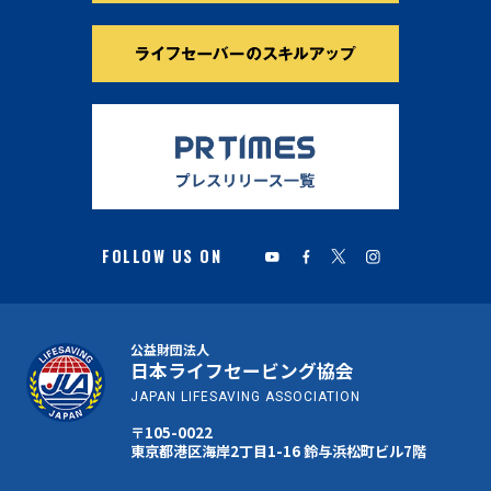
公益財団法人
日本ライフセービング協会
JAPAN LIFESAVING ASSOCIATION
〒105-0022
東京都港区海岸2丁目1-16 鈴与浜松町ビル7階