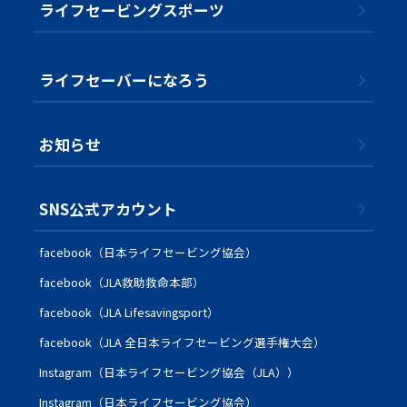
ライフセービングスポーツ
ライフセーバーになろう
お知らせ
SNS公式アカウント
facebook（日本ライフセービング協会）
facebook（JLA救助救命本部）
facebook（JLA Lifesavingsport）
facebook（JLA 全日本ライフセービング選手権大会）
Instagram（日本ライフセービング協会（JLA））
Instagram（日本ライフセービング協会）