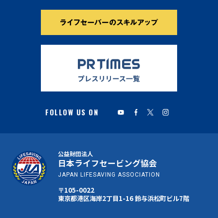
公益財団法人
日本ライフセービング協会
JAPAN LIFESAVING ASSOCIATION
〒105-0022
東京都港区海岸2丁目1-16 鈴与浜松町ビル7階