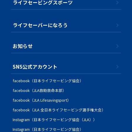
ライフセービングスポーツ
ライフセーバーになろう
お知らせ
SNS公式アカウント
facebook（日本ライフセービング協会）
facebook（JLA救助救命本部）
facebook（JLA Lifesavingsport）
facebook（JLA 全日本ライフセービング選手権大会）
Instagram（日本ライフセービング協会（JLA））
Instagram（日本ライフセービング協会）