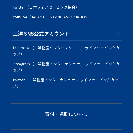
Twitter（日本ライフセービング協会）
Youtube（JAPAN LIFESAVING ASSOCIATION）
三洋 SNS公式アカウント
facebook（三洋物産インターナショナル ライフセービングカ
ップ）
instagram（三洋物産インターナショナル ライフセービングカ
ップ）
twitter（三洋物産インターナショナル ライフセービングカッ
プ）
寄付・遺贈について