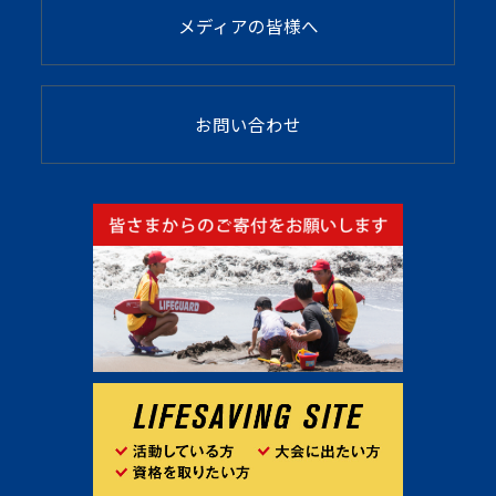
メディアの皆様へ
お問い合わせ