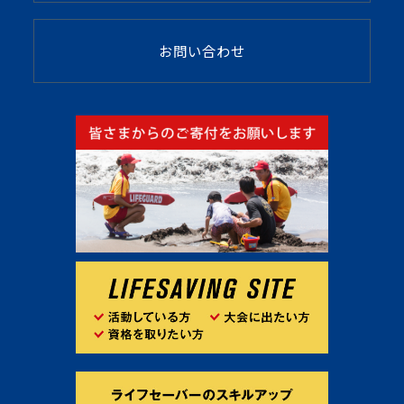
お問い合わせ