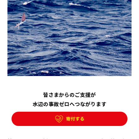
皆さまからのご支援が
水辺の事故ゼロへつながります