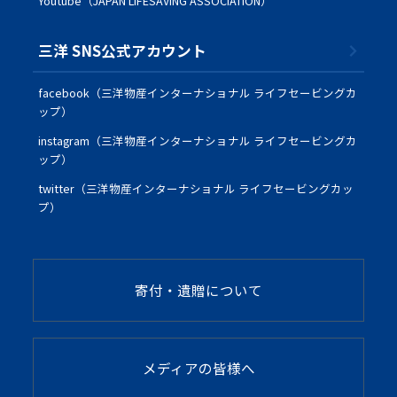
Youtube（JAPAN LIFESAVING ASSOCIATION）
三洋 SNS公式アカウント
facebook（三洋物産インターナショナル ライフセービングカ
ップ）
instagram（三洋物産インターナショナル ライフセービングカ
ップ）
twitter（三洋物産インターナショナル ライフセービングカッ
プ）
寄付・遺贈について
メディアの皆様へ