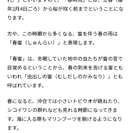
年2月4日ごろ）から桜が咲く前までということにな
ります。
方や、この時期から多くなる、雷を伴う春の雨は
「春雷（しゅんらい）」と表現します。
「春雷」は、冬眠していた地中の虫たちが雷の音で
目覚めるということから、春の到来を告げる雷とも
いわれ「虫出しの雷（むしだしのかみなり）」とも
呼ばれています。
春になると、沖合では小さいトビウオが跳ねたり、
シコイワシの群れなども見れる時節になってきま
す。海に入る際もマリンブーツを脱げるようになり
ます。