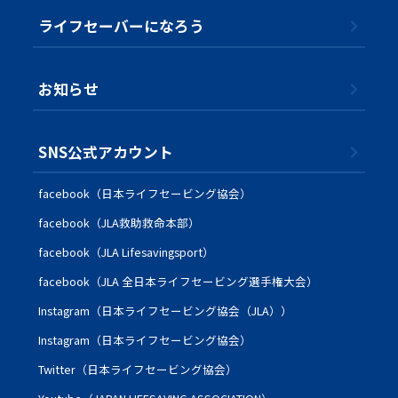
ライフセーバーになろう
お知らせ
SNS公式アカウント
facebook（日本ライフセービング協会）
facebook（JLA救助救命本部）
facebook（JLA Lifesavingsport）
facebook（JLA 全日本ライフセービング選手権大会）
Instagram（日本ライフセービング協会（JLA））
Instagram（日本ライフセービング協会）
Twitter（日本ライフセービング協会）