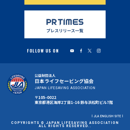
公益財団法人
日本ライフセービング協会
JAPAN LIFESAVING ASSOCIATION
〒105-0022
東京都港区海岸2丁目1-16 鈴与浜松町ビル7階
JLA ENGLISH SITE
COPYRIGHTS © JAPAN LIFESAVING ASSOCIATION
ALL RIGHTS RESERVED..