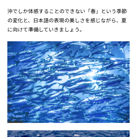
沖でしか体感することのできない「春」という季節
の変化と、日本語の表現の美しさを感じながら、夏
に向けて準備していきましょう。