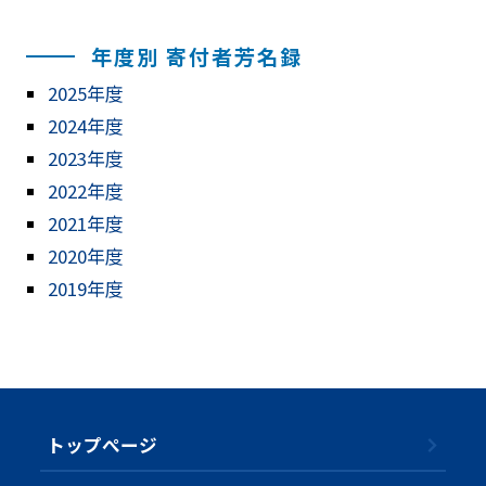
年度別 寄付者芳名録
2025年度
2024年度
2023年度
2022年度
2021年度
2020年度
2019年度
トップぺージ