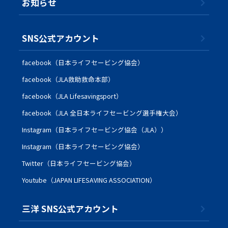
お知らせ
SNS公式アカウント
facebook（日本ライフセービング協会）
facebook（JLA救助救命本部）
facebook（JLA Lifesavingsport）
facebook（JLA 全日本ライフセービング選手権大会）
Instagram（日本ライフセービング協会（JLA））
Instagram（日本ライフセービング協会）
Twitter（日本ライフセービング協会）
Youtube（JAPAN LIFESAVING ASSOCIATION）
三洋 SNS公式アカウント