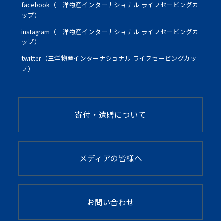
facebook（三洋物産インターナショナル ライフセービングカ
ップ）
instagram（三洋物産インターナショナル ライフセービングカ
ップ）
twitter（三洋物産インターナショナル ライフセービングカッ
プ）
寄付・遺贈について
メディアの皆様へ
お問い合わせ