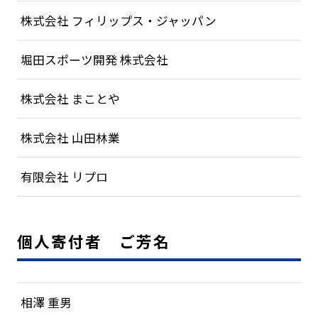
株式会社 フィリップス・ジャッパン
堀田スポーツ開発 株式会社
株式会社 まことや
株式会社 山田林業
有限会社 リプロ
個人寄付者 ご芳名
相澤 重男