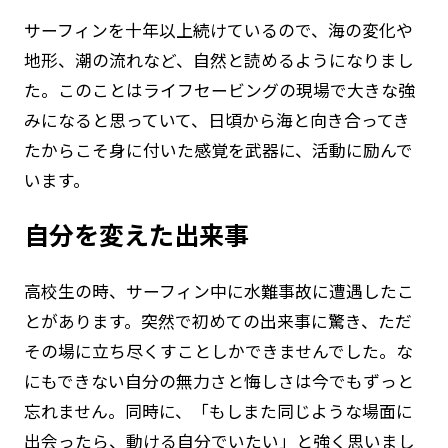
サーフィンを十年以上続けているので、海の変化や
地形、潮の流れなど、自然と読めるようになりまし
た。このことはライフセービングの現場で大きな強
みになると思っていて、日頃から海と向き合ってき
たからこそ身に付いた感覚を武器に、活動に励んで
います。
自分を変えた出来事
高校生の時、サーフィン中に水難事故に遭遇したこ
とがあります。突然で初めての出来事に驚き、ただ
その場に立ち尽くすことしかできませんでした。な
にもできない自分の無力さと悔しさは今でもずっと
忘れません。同時に、「もしまた同じような場面に
出会ったら、動ける自分でいたい」と強く思いまし