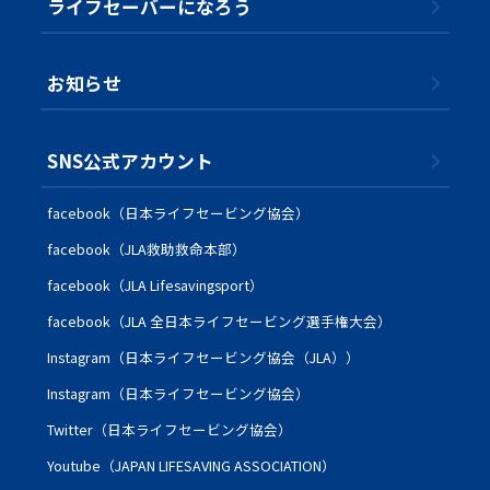
ライフセーバーになろう
お知らせ
SNS公式アカウント
facebook（日本ライフセービング協会）
facebook（JLA救助救命本部）
facebook（JLA Lifesavingsport）
facebook（JLA 全日本ライフセービング選手権大会）
Instagram（日本ライフセービング協会（JLA））
Instagram（日本ライフセービング協会）
Twitter（日本ライフセービング協会）
Youtube（JAPAN LIFESAVING ASSOCIATION）