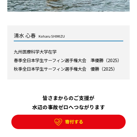
清水 心春
Koharu SHIMIZU
九州医療科学大学在学
春季全日本学生サーフィン選手権大会 準優勝（2025）
秋季全日本学生サーフィン選手権大会 優勝（2025）
皆さまからのご支援が
水辺の事故ゼロへつながります