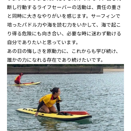
断し行動するライフセーバーの活動は、責任の重さ
と同時に大きなやりがいを感じます。サーフィンで
培ったパドル力や海を読む力をいかして、海で起こ
り得る危険にも向き合い、必要な時に迷わず動ける
自分でありたいと思っています。
あの日の悔しさを原動力に、これからも学び続け、
誰かの力になれる存在であり続けたいです。