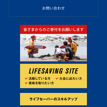
お問い合わせ