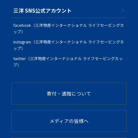
三洋 SNS公式アカウント
facebook（三洋物産インターナショナル ライフセービングカ
ップ）
instagram（三洋物産インターナショナル ライフセービングカ
ップ）
twitter（三洋物産インターナショナル ライフセービングカッ
プ）
寄付・遺贈について
メディアの皆様へ