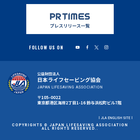
公益財団法人
日本ライフセービング協会
JAPAN LIFESAVING ASSOCIATION
〒105-0022
東京都港区海岸2丁目1-16 鈴与浜松町ビル7階
JLA ENGLISH SITE
COPYRIGHTS © JAPAN LIFESAVING ASSOCIATION
ALL RIGHTS RESERVED..