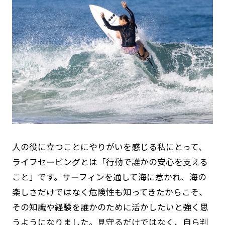
人の役に立つことにやりがいを感じる私にとって、
ライフセービングとは「行動で誰かの安心を支える
こと」です。サーフィンを通して海に惹かれ、海の
楽しさだけではなく危険性も知ってきたからこそ、
その知識や経験を誰かのために活かしたいと強く思
うようになりました。見守るだけではなく、自ら判