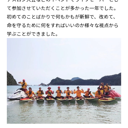
て参加させていただくことが多かった一年でした。
初めてのことばかりで何もかもが新鮮で、改めて、
命を守るために何をすればいいのか様々な視点から
学ぶことができました。