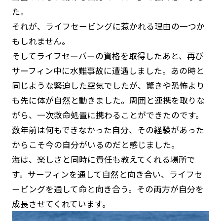
た。
それが、ライフセービングに惹かれる理由の一つか
もしれません。
そしてライフセーバーの資格を取得したあと、再び
サーフィン中に水難事故に遭遇しました。あの時と
同じような緊迫した空気でしたが、驚きや恐怖より
も先に体が自然と動きました。周囲と連携を取りな
がら、一次救命処置に携わることができたのです。
数年前は何もできなかった自分、その経験があった
からこそ今の自分がいるのだと感じました。
海は、楽しさと同時に責任も教えてくれる場所で
す。サーフィンを通して自然と向き合い、ライフセ
ービングを通して命と向き合う。その両方が自分を
成長させてくれています。