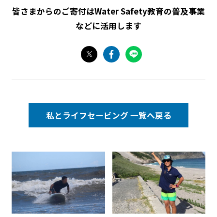
皆さまからのご寄付はWater Safety教育の普及事業
などに活用します
私とライフセービング 一覧へ
戻る